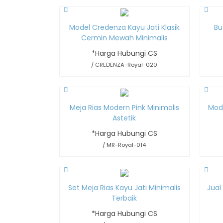
Model Credenza Kayu Jati Klasik
Bu
Cermin Mewah Minimalis
*Harga Hubungi CS
/ CREDENZA-Royal-020
Meja Rias Modern Pink Minimalis
Mod
Astetik
*Harga Hubungi CS
/ MR-Royal-014
Set Meja Rias Kayu Jati Minimalis
Jual
Terbaik
*Harga Hubungi CS