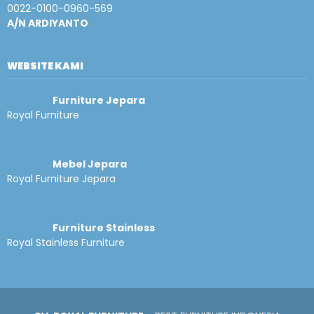
0022-0100-0960-569
A/N ARDIYANTO
WEBSITE KAMI
Furniture Jepara
Royal Furniture
Mebel Jepara
Royal Furniture Jepara
Furniture Stainless
Royal Stainless Furniture