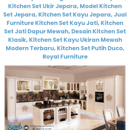
Kitchen Set Ukir Jepara, Model Kitchen
Set Jepara, Kitchen Set Kayu Jepara, Jual
Furniture Kitchen Set Kayu Jati, Kitchen
Set Jati Dapur Mewah, Desain Kitchen Set
Klasik, Kitchen Set Kayu Ukiran Mewah
Modern Terbaru, Kitchen Set Putih Duco,
Royal Furniture