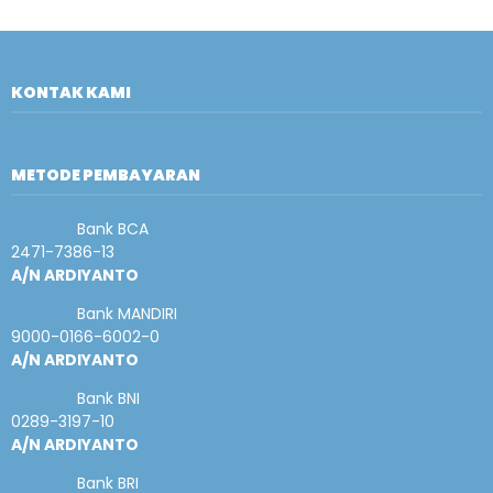
KONTAK KAMI
METODE PEMBAYARAN
Bank BCA
2471-7386-13
A/N ARDIYANTO
Bank MANDIRI
9000-0166-6002-0
A/N ARDIYANTO
Bank BNI
0289-3197-10
A/N ARDIYANTO
Bank BRI