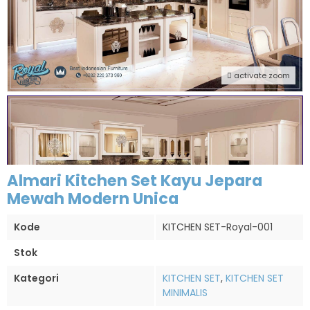
activate zoom
Almari Kitchen Set Kayu Jepara
Mewah Modern Unica
Kode
KITCHEN SET-Royal-001
Stok
Kategori
KITCHEN SET
,
KITCHEN SET
MINIMALIS