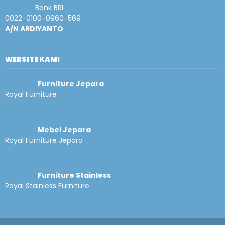
Bank BRI
0022-0100-0960-569
A/N ARDIYANTO
WEBSITE KAMI
Furniture Jepara
Royal Furniture
Mebel Jepara
Royal Furniture Jepara
Furniture Stainless
Royal Stainless Furniture