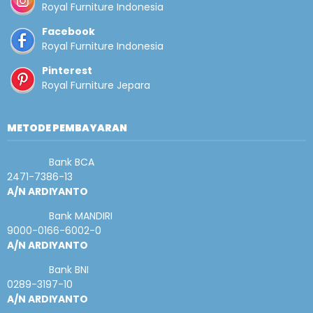
Royal Furniture Indonesia
Facebook
Royal Furniture Indonesia
Pinterest
Royal Furniture Jepara
METODE PEMBAYARAN
Bank BCA
2471-7386-13
A/N ARDIYANTO
Bank MANDIRI
9000-0166-6002-0
A/N ARDIYANTO
Bank BNI
0289-3197-10
A/N ARDIYANTO