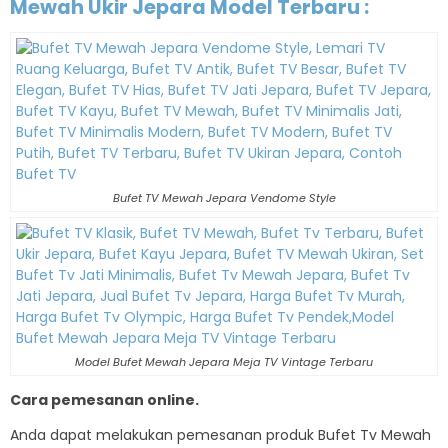
Mewah Ukir Jepara Model Terbaru
:
Bufet TV Mewah Jepara Vendome Style
Model Bufet Mewah Jepara Meja TV Vintage Terbaru
Cara pemesanan online.
Anda dapat melakukan pemesanan produk Bufet Tv Mewah