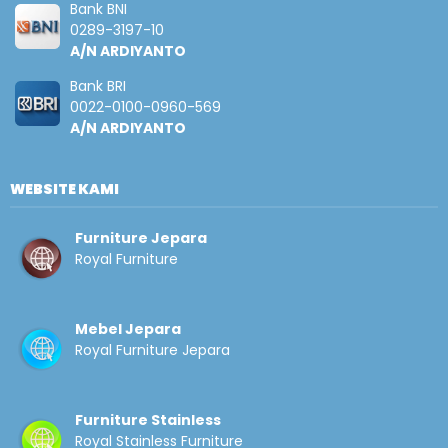
Bank BNI
0289-3197-10
A/N ARDIYANTO
Bank BRI
0022-0100-0960-569
A/N ARDIYANTO
WEBSITE KAMI
Furniture Jepara
Royal Furniture
Mebel Jepara
Royal Furniture Jepara
Furniture Stainless
Royal Stainless Furniture