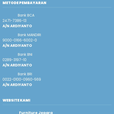
METODE PEMBAYARAN
Bank BCA
2471-7386-13
A/N ARDIYANTO
Bank MANDIRI
9000-0166-6002-0
A/N ARDIYANTO
Bank BNI
0289-3197-10
A/N ARDIYANTO
Bank BRI
0022-0100-0960-569
A/N ARDIYANTO
WEBSITE KAMI
Furniture Jepara