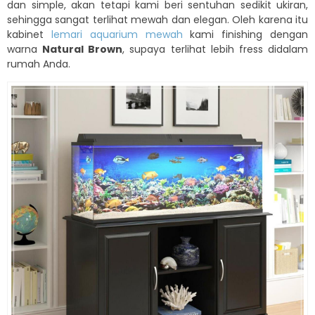
dan simple, akan tetapi kami beri sentuhan sedikit ukiran,
sehingga sangat terlihat mewah dan elegan. Oleh karena itu
kabinet
lemari aquarium mewah
kami finishing dengan
warna
Natural Brown
, supaya terlihat lebih fress didalam
rumah Anda.