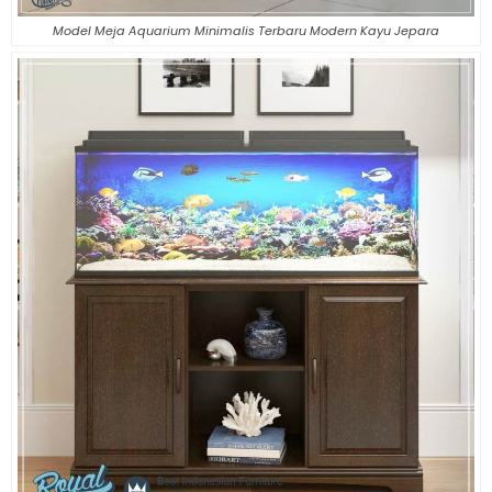
Model Meja Aquarium Minimalis Terbaru Modern Kayu Jepara