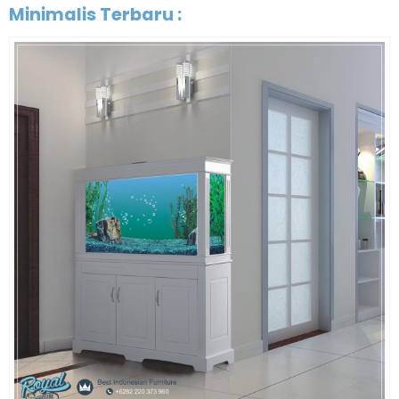
Minimalis Terbaru :