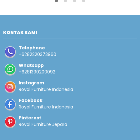
KONTAK KAMI
Telephone
+6282220373960
Whatsapp
+6281390200092
Instagram
Royal Furniture Indonesia
Facebook
Royal Furniture Indonesia
Pinterest
Royal Furniture Jepara