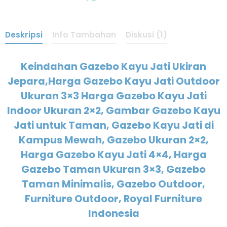
Deskripsi
Info Tambahan
Diskusi (1)
Keindahan Gazebo Kayu Jati Ukiran
Jepara,Harga Gazebo Kayu Jati Outdoor
Ukuran 3×3 Harga Gazebo Kayu Jati
Indoor Ukuran 2×2, Gambar Gazebo Kayu
Jati untuk Taman, Gazebo Kayu Jati di
Kampus Mewah, Gazebo Ukuran 2×2,
Harga Gazebo Kayu Jati 4×4, Harga
Gazebo Taman Ukuran 3×3, Gazebo
Taman Minimalis, Gazebo Outdoor,
Furniture Outdoor, Royal Furniture
Indonesia