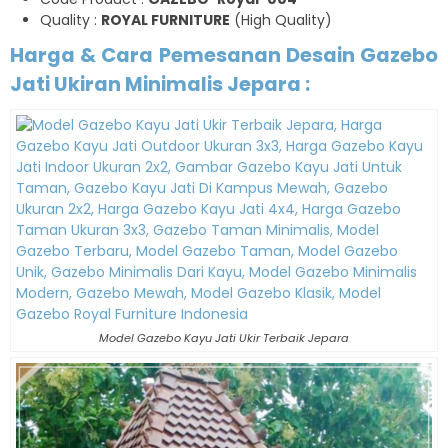
Quality :
ROYAL FURNITURE
(High Quality)
Harga & Cara Pemesanan Desain Gazebo
Jati Ukiran Minimalis Jepara :
Model Gazebo Kayu Jati Ukir Terbaik Jepara