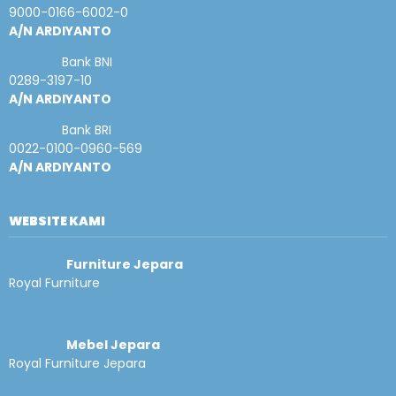
9000-0166-6002-0
A/N ARDIYANTO
Bank BNI
0289-3197-10
A/N ARDIYANTO
Bank BRI
0022-0100-0960-569
A/N ARDIYANTO
WEBSITE KAMI
Furniture Jepara
Royal Furniture
Mebel Jepara
Royal Furniture Jepara