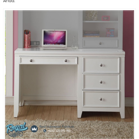
Anda.