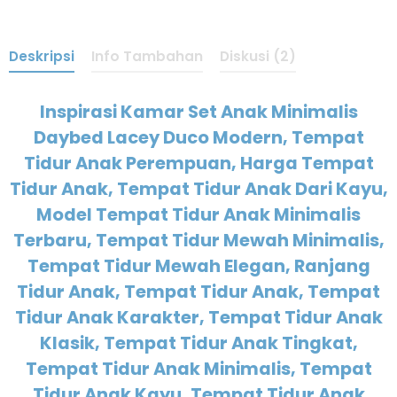
Deskripsi
Info Tambahan
Diskusi (2)
Inspirasi Kamar Set Anak Minimalis
Daybed Lacey Duco Modern, Tempat
Tidur Anak Perempuan, Harga Tempat
Tidur Anak, Tempat Tidur Anak Dari Kayu,
Model Tempat Tidur Anak Minimalis
Terbaru, Tempat Tidur Mewah Minimalis,
Tempat Tidur Mewah Elegan, Ranjang
Tidur Anak, Tempat Tidur Anak, Tempat
Tidur Anak Karakter, Tempat Tidur Anak
Klasik, Tempat Tidur Anak Tingkat,
Tempat Tidur Anak Minimalis, Tempat
Tidur Anak Kayu, Tempat Tidur Anak