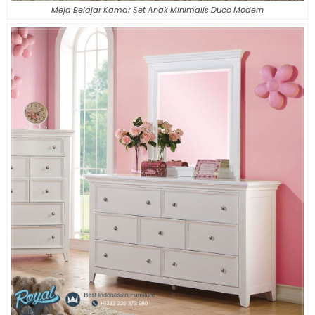
Meja Belajar Kamar Set Anak Minimalis Duco Modern