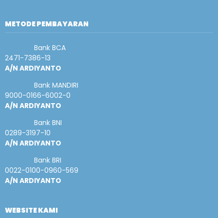
METODE PEMBAYARAN
Bank BCA
2471-7386-13
A/N ARDIYANTO
Bank MANDIRI
9000-0166-6002-0
A/N ARDIYANTO
Bank BNI
0289-3197-10
A/N ARDIYANTO
Bank BRI
0022-0100-0960-569
A/N ARDIYANTO
WEBSITE KAMI