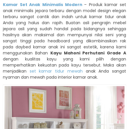
Kamar Set Anak Minimalis Modern
– Produk kamar set
anak minimalis jepara terbaru dengan model design elegan
terbaru sangat cantik dan indah untuk kamar tidur anak
Anda yang halus dan rapih. Buatan asli pengrajin mebel
jepara asli yang sudah handal pada bidangnya sehingga
hasilnya akan maksimal dan mempunyai nilai seni yang
sangat tinggi pada headboard yang dikombinasikan rak
pada daybed kamar anak ini sangat estetik, karena kami
menggunakan Bahan
Kayu Mahoni Perhutani Grade A
dengan kualitas kayu yang kami pilih dengan
memperhatikan kekuatan pada kayu tersebut. Maka akan
menjadikan
set kamar tidur mewah
anak Anda sangat
nyaman dan mewah pada interior kamar anak.