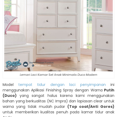
Lemari Laci Kamar Set Anak Minimalis Duco Modern
Model
tempat tidur dengan laci penyimpanan
ini
menggunakan Aplikasi Finishing Spray dengan Warna
Putih
(Duco)
yang sangat halus karena kami menggunakan
bahan yang berkualitas (NC Impra) dan lapiasan clear untuk
warna yang tidak mudah pudar
(Top coat/Anti Gores)
untuk memberikan kualitas penuh pada kamar tidur anak