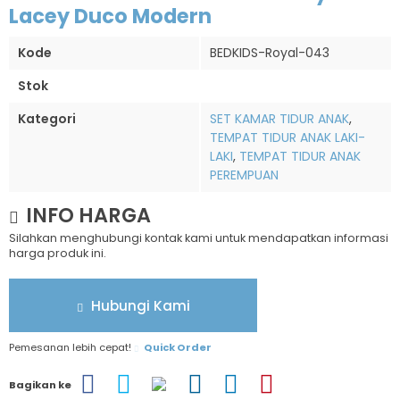
Lacey Duco Modern
Kode
BEDKIDS-Royal-043
Stok
Kategori
SET KAMAR TIDUR ANAK
,
TEMPAT TIDUR ANAK LAKI-
LAKI
,
TEMPAT TIDUR ANAK
PEREMPUAN
INFO HARGA
Silahkan menghubungi kontak kami untuk mendapatkan informasi
harga produk ini.
Hubungi Kami
Pemesanan lebih cepat!
Quick Order
Bagikan ke