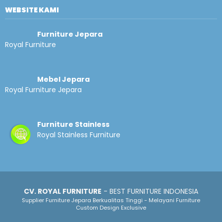
WEBSITE KAMI
Furniture Jepara
Royal Furniture
Mebel Jepara
Royal Furniture Jepara
Furniture Stainless
Royal Stainless Furniture
CV. ROYAL FURNITURE
- BEST FURNITURE INDONESIA
Supplier Furniture Jepara Berkualitas Tinggi - Melayani Furniture
Custom Design Exclusive