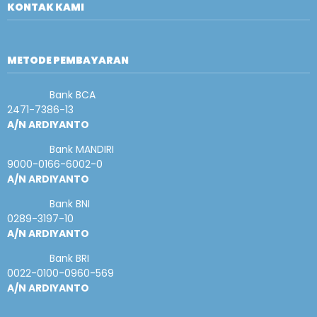
KONTAK KAMI
METODE PEMBAYARAN
Bank BCA
2471-7386-13
A/N ARDIYANTO
Bank MANDIRI
9000-0166-6002-0
A/N ARDIYANTO
Bank BNI
0289-3197-10
A/N ARDIYANTO
Bank BRI
0022-0100-0960-569
A/N ARDIYANTO