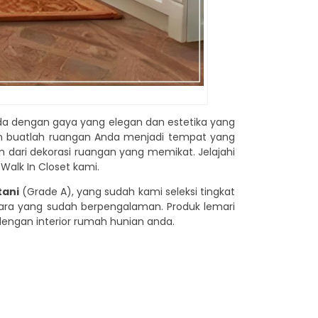
 dengan gaya yang elegan dan estetika yang
an buatlah ruangan Anda menjadi tempat yang
n dari dekorasi ruangan yang memikat. Jelajahi
Walk In Closet kami.
tani
(Grade A), yang sudah kami seleksi tingkat
para yang sudah berpengalaman. Produk lemari
engan interior rumah hunian anda.