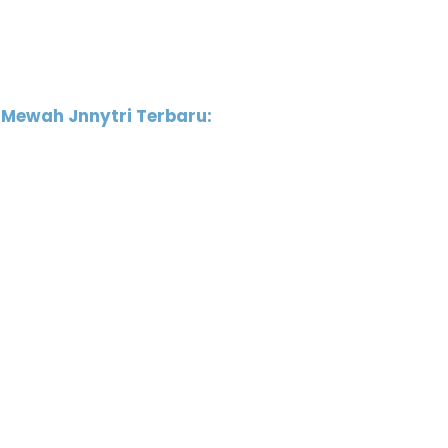
Mewah Jnnytri Terbaru: