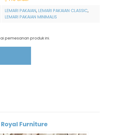
LEMARI PAKAIAN
,
LEMARI PAKAIAN CLASSIC
,
LEMARI PAKAIAN MINIMALIS
nai pemesanan produk ini.
Royal Furniture