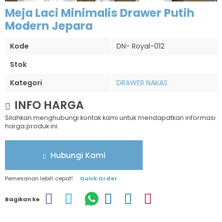
Meja Laci Minimalis Drawer Putih
Modern Jepara
Kode
DN- Royal-012
Stok
Kategori
DRAWER NAKAS
INFO HARGA
Silahkan menghubungi kontak kami untuk mendapatkan informasi
harga produk ini.
Hubungi Kami
Pemesanan lebih cepat!
Quick Order
Bagikan ke