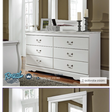
activate zoom