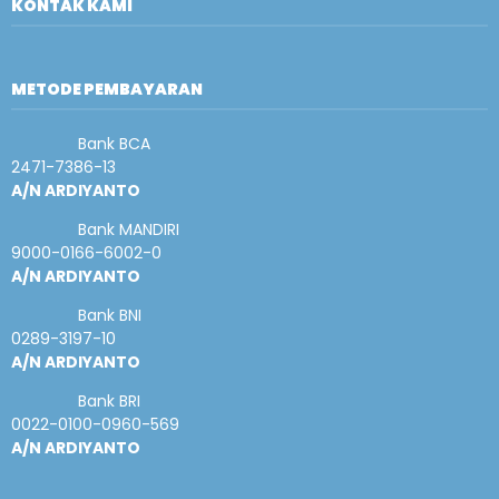
KONTAK KAMI
METODE PEMBAYARAN
Bank BCA
2471-7386-13
A/N ARDIYANTO
Bank MANDIRI
9000-0166-6002-0
A/N ARDIYANTO
Bank BNI
0289-3197-10
A/N ARDIYANTO
Bank BRI
0022-0100-0960-569
A/N ARDIYANTO