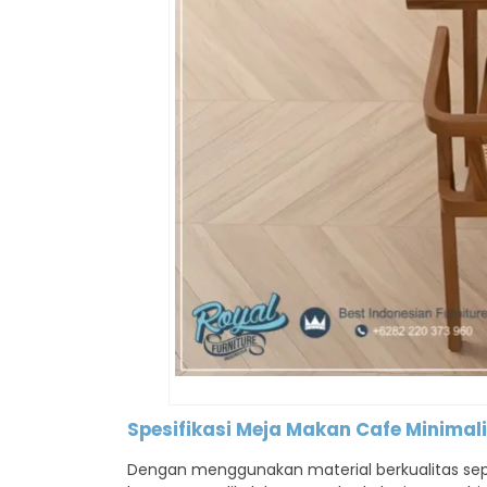
Spesifikasi Meja Makan Cafe Minimali
Dengan menggunakan material berkualitas seper