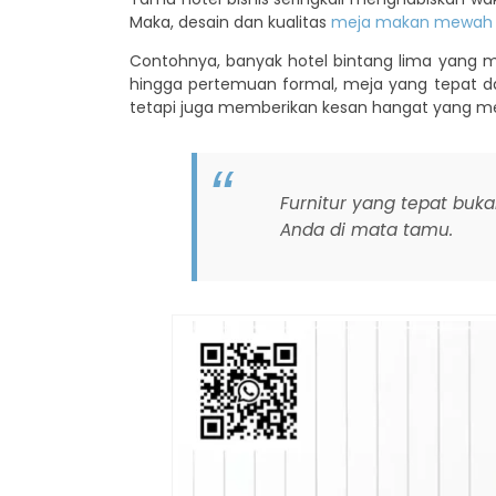
Maka, desain dan kualitas
meja makan mewah
Contohnya, banyak hotel bintang lima yang 
hingga pertemuan formal, meja yang tepat d
tetapi juga memberikan kesan hangat yang 
Furnitur yang tepat buk
Anda di mata tamu.