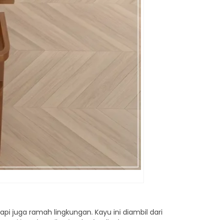
i juga ramah lingkungan. Kayu ini diambil dari