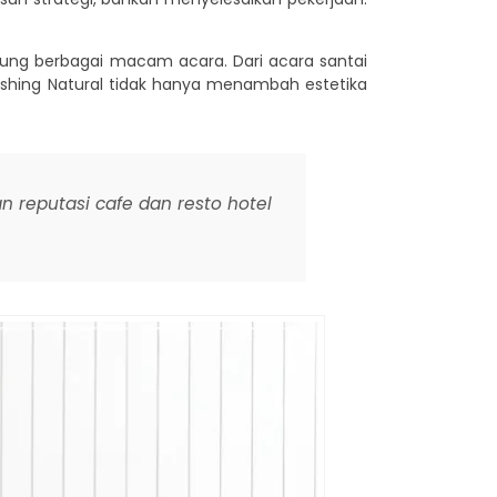
ung berbagai macam acara. Dari acara santai
shing Natural tidak hanya menambah estetika
 reputasi cafe dan resto hotel