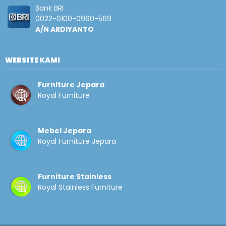
Bank BRI
0022-0100-0960-569
A/N ARDIYANTO
WEBSITE KAMI
Furniture Jepara
Royal Furniture
Mebel Jepara
Royal Furniture Jepara
Furniture Stainless
Royal Stainless Furniture