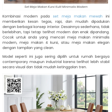
Set Meja Makan Kursi Kulit Minimalis Modern
Kombinasi modern pada
set meja makan mewah
ini
memberikan kesan tegas, rapi, dan mudah dipadukan
dengan berbagai konsep interior. Desainnya sederhana, tidak
berlebihan, tapi tetap terlihat modern dan enak dipandang.
Cocok untuk anda yang mencari meja makan minimalis
modern, meja makan 4 kursi, atau meja makan elegan
dengan tampilan yang clean.
Model seperti ini juga sering dipilih untuk rumah bergaya
contemporary maupun industrial karena terlihat lebih stabil
secara visual dan tidak mudah ketinggalan tren.