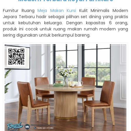
Furnitur Ruang
Meja Makan Kursi
Kulit Minimalis Modern
Jepara Terbaru hadir sebagai pilihan set dining yang praktis
untuk kebutuhan keluarga. Dengan kapasitas 6 orang,
produk ini cocok untuk ruang makan rumah modern yang
sering digunakan untuk berkumpul bareng.