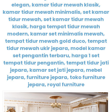
elegan, kamar tidur mewah klasik,
kamar tidur mewah minimalis, set kamar
tidur mewah, set kamar tidur mewah
klasik, harga tempat tidur mewah
modern, kamar set minimalis mewah,
tempat tidur mewah gold duco, tempat
tidur mewah ukir jepara, model kamar
set pengantin terbaru, harga 1 set
tempat tidur pengantin, tempat tidur jati
jepara, kamar set jati jepara, mebel
jepara, furniture jepara, toko furniture
jepara, royal furniture