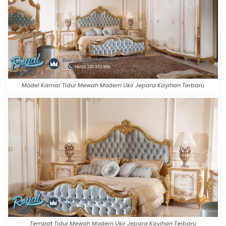
Model Kamar Tidur Mewah Modern Ukir Jepara Kayihan Terbaru
Tempat Tidur Mewah Modern Ukir Jepara Kayihan Terbaru