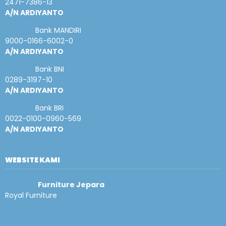
2471-7386-13
A/N ARDIYANTO
Bank MANDIRI
9000-0166-6002-0
A/N ARDIYANTO
Bank BNI
0289-3197-10
A/N ARDIYANTO
Bank BRI
0022-0100-0960-569
A/N ARDIYANTO
WEBSITE KAMI
Furniture Jepara
Royal Furniture