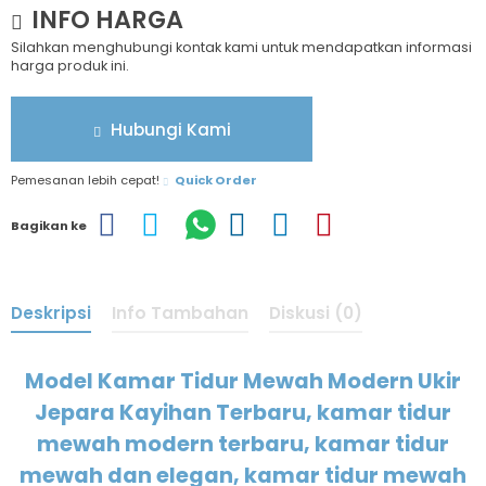
INFO HARGA
Silahkan menghubungi kontak kami untuk mendapatkan informasi
harga produk ini.
Hubungi Kami
Pemesanan lebih cepat!
Quick Order
Bagikan ke
Deskripsi
Info Tambahan
Diskusi (0)
Model Kamar Tidur Mewah Modern Ukir
Jepara Kayihan Terbaru, kamar tidur
mewah modern terbaru, kamar tidur
mewah dan elegan, kamar tidur mewah