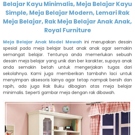
Belajar Kayu Minimalis, Meja Belajar Kayu
Simple, Meja Belajar Modern, Lemari Rak
Meja Belajar, Rak Meja Belajar Anak Anak,
Royal Furniture
Meja Belajar Anak Model Mewah
ini merupakan desain
spesial pada meja belajar buat anak anak agar semakin
semangat belajar. Tentunya anda memerlukan sebuah
desain meja belajar yang unik dan ber karakter, supaya anak
anda semakin betah untuk mengerjakan tugas dari
sekolahnya. Kami juga memberikan tambahn laci untuk
menyimpan aksesoris lainya agar tetap nampak bersih dan
rapih, ada juga Rak Buku dibagian atas meja belajar
minimalis. Seperti gambar meja dengan rak dibawah.