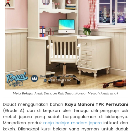
Meja Belajar Anak Dengan Rak Sudut Kamar Mewah Anak anak
Dibuat menggunakan bahan
Kayu Mahoni TPK Perhutani
(Grade A) dan di kerjakan oleh tenaga ahli pengrajin asli
mebel jepara yang sudah berpengalaman di bidangnya.
Menjadikan produk
meja belajar modern jepara
ini kuat dan
kokoh. Dilengkapi kursi belajar yang nyaman untuk duduk