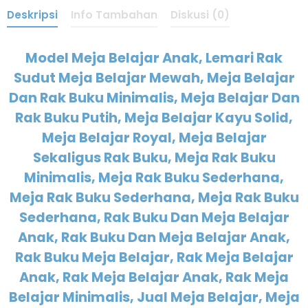
Deskripsi
Info Tambahan
Diskusi (0)
Model Meja Belajar Anak, Lemari Rak
Sudut Meja Belajar Mewah, Meja Belajar
Dan Rak Buku Minimalis, Meja Belajar Dan
Rak Buku Putih, Meja Belajar Kayu Solid,
Meja Belajar Royal, Meja Belajar
Sekaligus Rak Buku, Meja Rak Buku
Minimalis, Meja Rak Buku Sederhana,
Meja Rak Buku Sederhana, Meja Rak Buku
Sederhana, Rak Buku Dan Meja Belajar
Anak, Rak Buku Dan Meja Belajar Anak,
Rak Buku Meja Belajar, Rak Meja Belajar
Anak, Rak Meja Belajar Anak, Rak Meja
Belajar Minimalis, Jual Meja Belajar, Meja