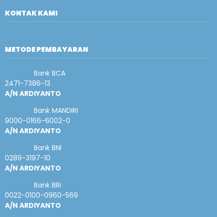
KONTAK KAMI
METODE PEMBAYARAN
Bank BCA
2471-7386-13
A/N ARDIYANTO
Bank MANDIRI
9000-0166-6002-0
A/N ARDIYANTO
Bank BNI
0289-3197-10
A/N ARDIYANTO
Bank BRI
0022-0100-0960-569
A/N ARDIYANTO