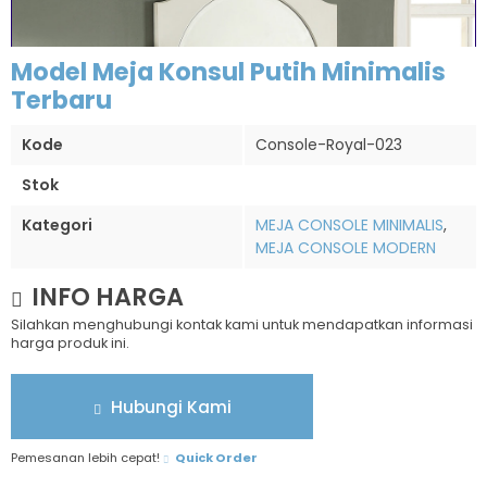
Model Meja Konsul Putih Minimalis
Terbaru
Kode
Console-Royal-023
Stok
Kategori
MEJA CONSOLE MINIMALIS
,
MEJA CONSOLE MODERN
INFO HARGA
Silahkan menghubungi kontak kami untuk mendapatkan informasi
harga produk ini.
Hubungi Kami
Pemesanan lebih cepat!
Quick Order