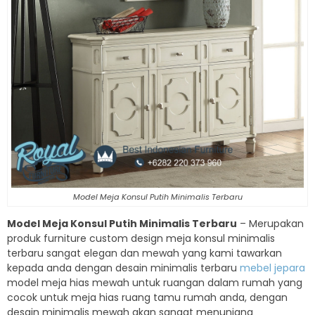
Model Meja Konsul Putih Minimalis Terbaru
Model Meja Konsul Putih Minimalis Terbaru
– Merupakan
produk furniture custom design meja konsul minimalis
terbaru sangat elegan dan mewah yang kami tawarkan
kepada anda dengan desain minimalis terbaru
mebel jepara
model meja hias mewah untuk ruangan dalam rumah yang
cocok untuk meja hias ruang tamu rumah anda, dengan
desain minimalis mewah akan sangat menunjang