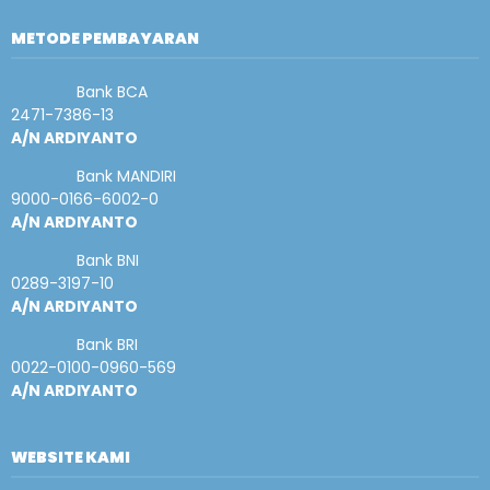
METODE PEMBAYARAN
Bank BCA
2471-7386-13
A/N ARDIYANTO
Bank MANDIRI
9000-0166-6002-0
A/N ARDIYANTO
Bank BNI
0289-3197-10
A/N ARDIYANTO
Bank BRI
0022-0100-0960-569
A/N ARDIYANTO
WEBSITE KAMI