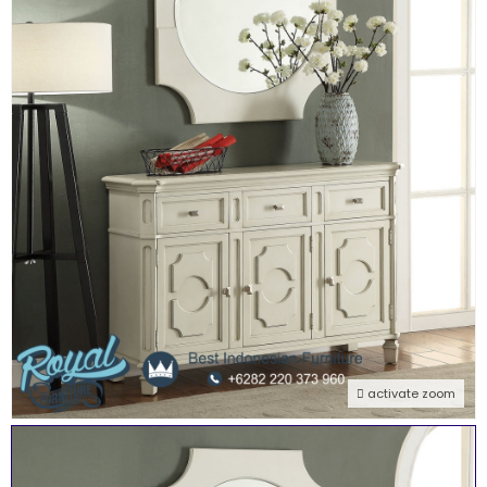
activate zoom