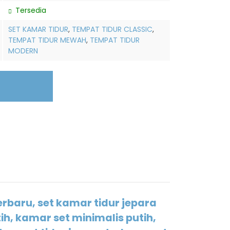
Tersedia
SET KAMAR TIDUR
,
TEMPAT TIDUR CLASSIC
,
TEMPAT TIDUR MEWAH
,
TEMPAT TIDUR
MODERN
rbaru, set kamar tidur jepara
ih, kamar set minimalis putih,