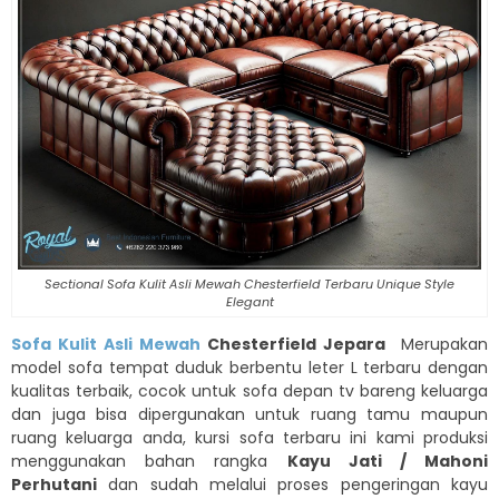
Sectional Sofa Kulit Asli Mewah Chesterfield Terbaru Unique Style
Elegant
Sofa Kulit Asli Mewah
Chesterfield Jepara
Merupakan
model sofa tempat duduk berbentu leter L terbaru dengan
kualitas terbaik, cocok untuk sofa depan tv bareng keluarga
dan juga bisa dipergunakan untuk ruang tamu maupun
ruang keluarga anda, kursi sofa terbaru ini kami produksi
menggunakan bahan rangka
Kayu Jati / Mahoni
Perhutani
dan sudah melalui proses pengeringan kayu