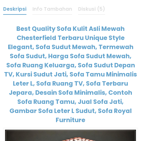
Deskripsi
Info Tambahan
Diskusi (5)
Best Quality Sofa Kulit Asli Mewah
Chesterfield Terbaru Unique Style
Elegant, Sofa Sudut Mewah, Termewah
Sofa Sudut, Harga Sofa Sudut Mewah,
Sofa Ruang Keluarga, Sofa Sudut Depan
TV, Kursi Sudut Jati, Sofa Tamu Minimalis
Leter L, Sofa Ruang TV, Sofa Terbaru
Jepara, Desain Sofa Minimalis, Contoh
Sofa Ruang Tamu, Jual Sofa Jati,
Gambar Sofa Leter L Sudut, Sofa Royal
Furniture