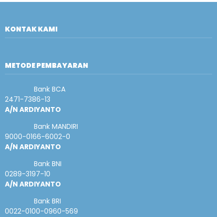
KONTAK KAMI
METODE PEMBAYARAN
Bank BCA
2471-7386-13
A/N ARDIYANTO
Bank MANDIRI
9000-0166-6002-0
A/N ARDIYANTO
Bank BNI
0289-3197-10
A/N ARDIYANTO
Bank BRI
0022-0100-0960-569