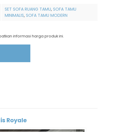
SET SOFA RUANG TAMU
,
SOFA TAMU
MINIMALIS
,
SOFA TAMU MODERN
tkan informasi harga produk ini.
is Royale