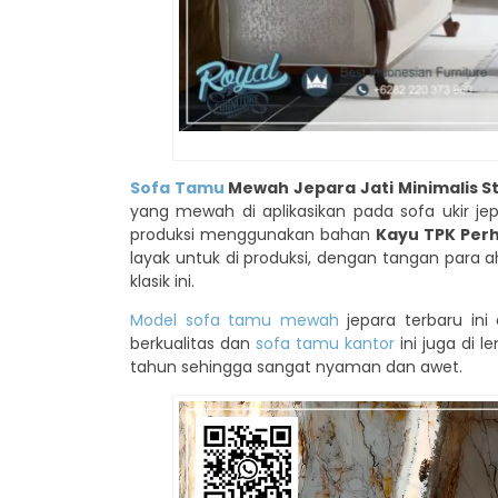
Sofa Tamu
Mewah Jepara Jati Minimalis St
yang mewah di aplikasikan pada sofa ukir je
produksi menggunakan bahan
Kayu TPK Per
layak untuk di produksi, dengan tangan para 
klasik ini.
Model sofa tamu mewah
jepara terbaru ini 
berkualitas dan
sofa tamu kantor
ini juga di l
tahun sehingga sangat nyaman dan awet.