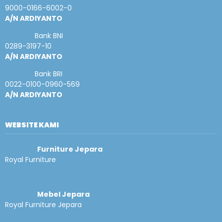
9000-0166-6002-0
A/N ARDIYANTO
Bank BNI
0289-3197-10
A/N ARDIYANTO
Bank BRI
0022-0100-0960-569
A/N ARDIYANTO
WEBSITE KAMI
Furniture Jepara
Royal Furniture
Mebel Jepara
Royal Furniture Jepara