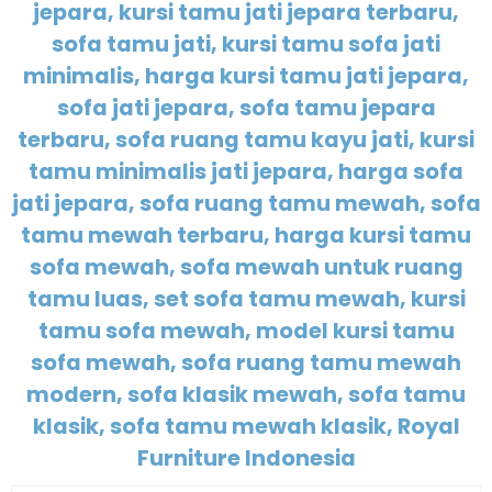
jepara, kursi tamu jati jepara terbaru,
sofa tamu jati, kursi tamu sofa jati
minimalis, harga kursi tamu jati jepara,
sofa jati jepara, sofa tamu jepara
terbaru, sofa ruang tamu kayu jati, kursi
tamu minimalis jati jepara, harga sofa
jati jepara, sofa ruang tamu mewah, sofa
tamu mewah terbaru, harga kursi tamu
sofa mewah, sofa mewah untuk ruang
tamu luas, set sofa tamu mewah, kursi
tamu sofa mewah, model kursi tamu
sofa mewah, sofa ruang tamu mewah
modern, sofa klasik mewah, sofa tamu
klasik, sofa tamu mewah klasik, Royal
Furniture Indonesia