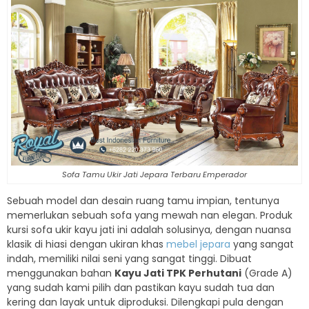
Sofa Tamu Ukir Jati Jepara Terbaru Emperador
Sebuah model dan desain ruang tamu impian, tentunya
memerlukan sebuah sofa yang mewah nan elegan. Produk
kursi sofa ukir kayu jati ini adalah solusinya, dengan nuansa
klasik di hiasi dengan ukiran khas
mebel jepara
yang sangat
indah, memiliki nilai seni yang sangat tinggi. Dibuat
menggunakan bahan
Kayu Jati TPK Perhutani
(Grade A)
yang sudah kami pilih dan pastikan kayu sudah tua dan
kering dan layak untuk diproduksi. Dilengkapi pula dengan