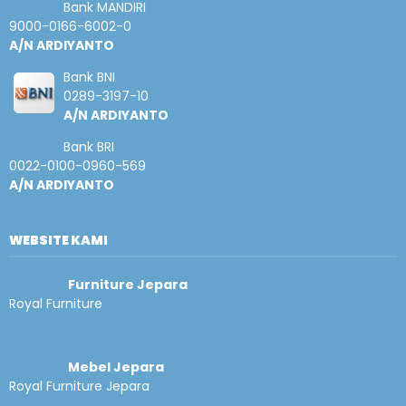
Bank MANDIRI
9000-0166-6002-0
A/N ARDIYANTO
Bank BNI
0289-3197-10
A/N ARDIYANTO
Bank BRI
0022-0100-0960-569
A/N ARDIYANTO
WEBSITE KAMI
Furniture Jepara
Royal Furniture
Mebel Jepara
Royal Furniture Jepara