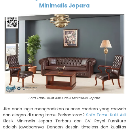
Minimalis Jepara
Sofa Tamu Kulit Asli Klasik Minimalis Jepara
Jika anda ingin menghadirkan nuansa modern yang mewah
dan elegan di ruang tamu Perkantoran?
Sofa Tamu Kulit Asli
Klasik Minimalis Jepara Terbaru dari CV. Royal Furniture
adalah jawabannya. Dengan desain timeless dan kualitas