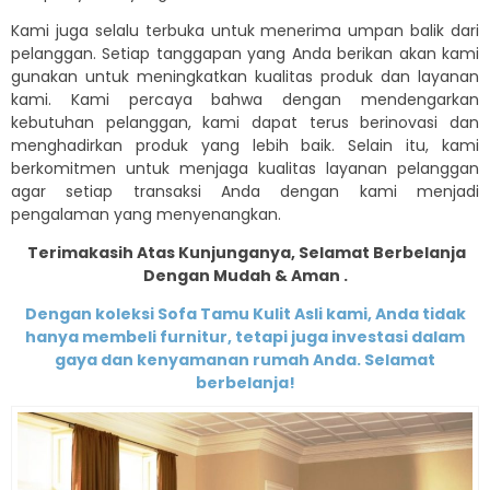
Kami juga selalu terbuka untuk menerima umpan balik dari
pelanggan. Setiap tanggapan yang Anda berikan akan kami
gunakan untuk meningkatkan kualitas produk dan layanan
kami. Kami percaya bahwa dengan mendengarkan
kebutuhan pelanggan, kami dapat terus berinovasi dan
menghadirkan produk yang lebih baik. Selain itu, kami
berkomitmen untuk menjaga kualitas layanan pelanggan
agar setiap transaksi Anda dengan kami menjadi
pengalaman yang menyenangkan.
Terimakasih Atas Kunjunganya, Selamat Berbelanja
Dengan Mudah & Aman .
Dengan koleksi Sofa Tamu Kulit Asli kami, Anda tidak
hanya membeli furnitur, tetapi juga investasi dalam
gaya dan kenyamanan rumah Anda
. Selamat
berbelanja!