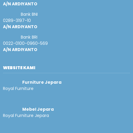
A/N ARDIYANTO
Bank BNI
0289-3197-10
A/N ARDIYANTO
Bank BRI
0022-0100-0960-569
A/N ARDIYANTO
WEBSITE KAMI
Furniture Jepara
Royal Furniture
Mebel Jepara
Royal Furniture Jepara