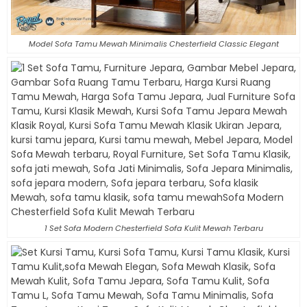
Model Sofa Tamu Mewah Minimalis Chesterfield Classic Elegant
1 Set Sofa Modern Chesterfield Sofa Kulit Mewah Terbaru