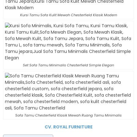
Kursi Tamu Sofa Kulit Mewah Chesterfield Klasik Modern
Set Sofa Tamu Minimalis Chesterfield Simple Elegan
Sofa Tamu Chesterfield Klasik Mewah Ruang Tamu Minimalis
CV.
ROYAL FURNITURE